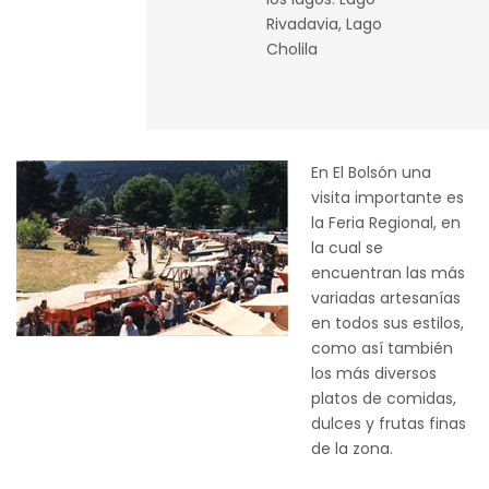
Rivadavia, Lago
Cholila
En El Bolsón una
visita importante es
la Feria Regional, en
la cual se
encuentran las más
variadas artesanías
en todos sus estilos,
como así también
los más diversos
platos de comidas,
dulces y frutas finas
de la zona.