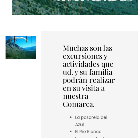
Muchas son las
excursiones y
Previous
Next
actividades que
ud. y su familia
podrán realizar
en su visita a
nuestra
Comarca.
La pasarela del
Azul
El Río Blanco